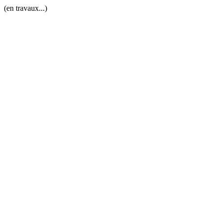
(en travaux...)